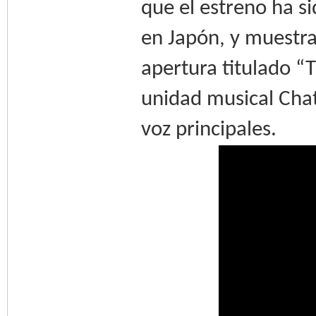
que el estreno ha 
en Japón, y muestr
apertura titulado “
unidad musical Chat
voz principales.