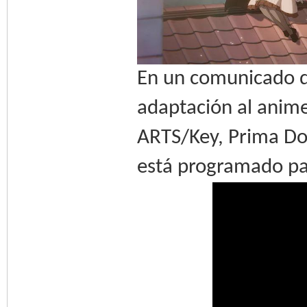
En un comunicado d
adaptación al anime
ARTS/Key, Prima Dol
está programado pa