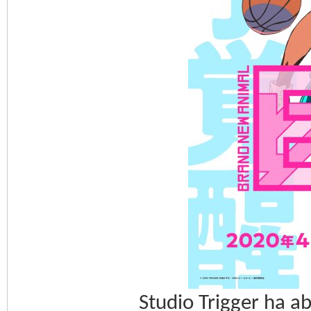
Studio Trigger ha a