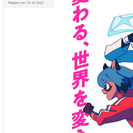
Registro en: 23-10-2012