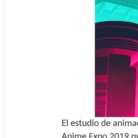
El estudio de anima
Anime Expo 2019 qu