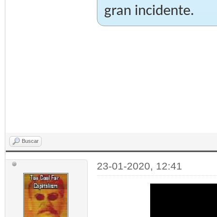
gran incidente.
Buscar
23-01-2020, 12:41