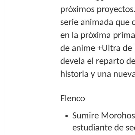
próximos proyectos
serie animada que 
en la próxima prima
de anime +Ultra de 
devela el reparto de
historia y una nue
Elenco
Sumire Morohosh
estudiante de s