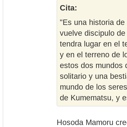
Cita:
"Es una historia de
vuelve discipulo de
tendra lugar en el 
y en el terreno de 
estos dos mundos q
solitario y una besti
mundo de los seres 
de Kumematsu, y e
Hosoda Mamoru creo l