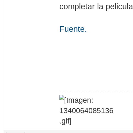
completar la pelicul
Fuente.