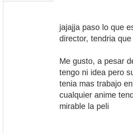
jajajja paso lo que 
director, tendria qu
Me gusto, a pesar de
tengo ni idea pero 
tenia mas trabajo en
cualquier anime tend
mirable la peli