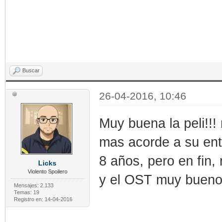
Buscar
26-04-2016, 10:46
Muy buena la peli!!
mas acorde a su ent
8 años, pero en fin,
Licks
Violento Spoilero
y el OST muy bueno!
Mensajes: 2.133
Temas: 19
Registro en: 14-04-2016