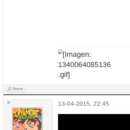
Buscar
13-04-2015, 22:45