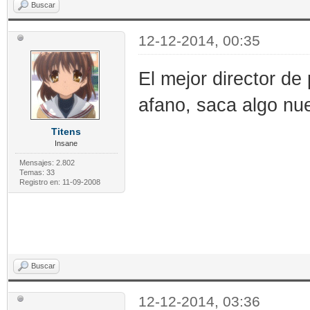
Buscar
12-12-2014, 00:35
El mejor director de
afano, saca algo n
Titens
Insane
Mensajes: 2.802
Temas: 33
Registro en: 11-09-2008
Buscar
12-12-2014, 03:36