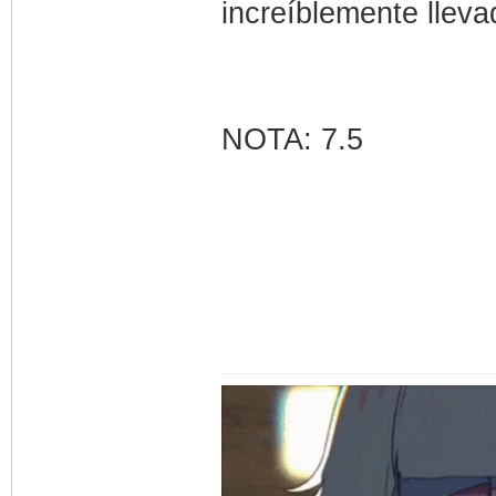
increíblemente llev
NOTA: 7.5