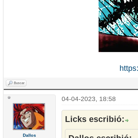
https
Buscar
04-04-2023, 18:58
Licks escribió:
Dallos