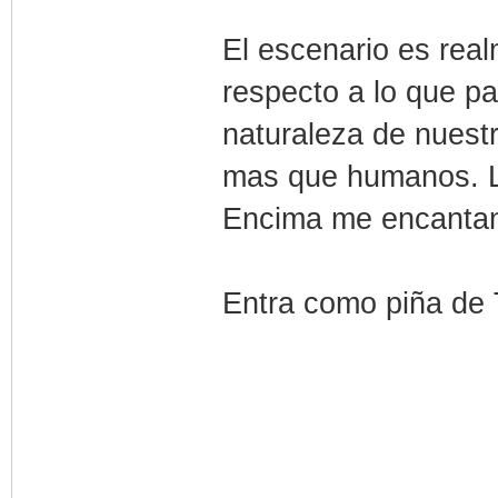
El escenario es real
respecto a lo que p
naturaleza de nuest
mas que humanos. L
Encima me encantan 
Entra como piña de