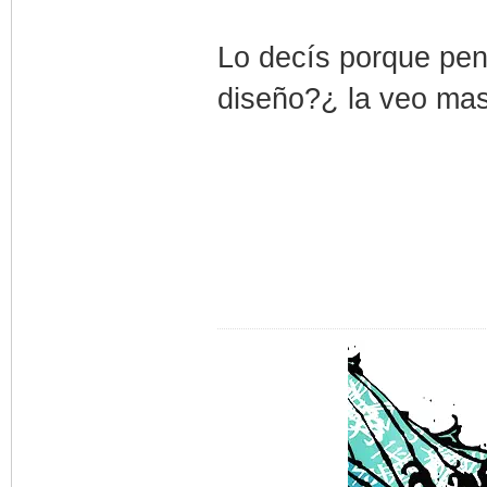
Lo decís porque pen
diseño?¿ la veo mas