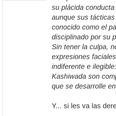
su plácida conducta
aunque sus tácticas
conocido como el pa
disciplinado por su 
Sin tener la culpa, 
expresiones faciale
indiferente e ilegib
Kashiwada son comp
que se desarrolle en
Y... si les va las de