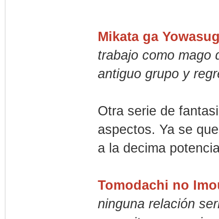
Mikata ga Yowasug
trabajo como mago d
antiguo grupo y regr
Otra serie de fantas
aspectos. Ya se que
a la decima potencia
Tomodachi no Imou
ninguna relación ser