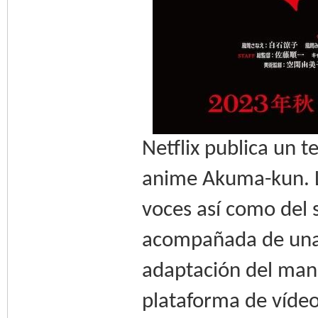
Netflix publica un 
anime Akuma-kun. L
voces así como del 
acompañada de una
adaptación del mang
plataforma de vídeo