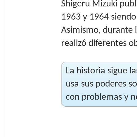
Shigeru Mizuki pub
1963 y 1964 siendo 
Asimismo, durante 
realizó diferentes o
La historia sigue 
usa sus poderes so
con problemas y no