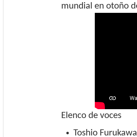
mundial en otoño d
Elenco de voces
Toshio Furukawa 