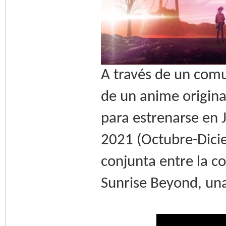
A través de un comu
de un anime origina
para estrenarse en
2021 (Octubre-Dicie
conjunta entre la co
Sunrise Beyond, una 