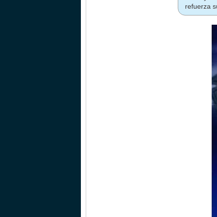
refuerza s