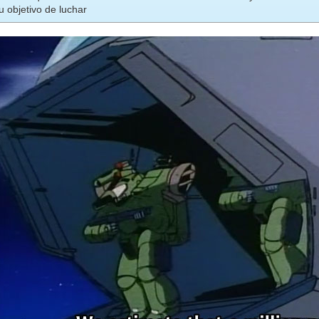
u objetivo de luchar