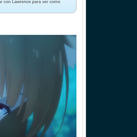
iajar con Lawrence para ver como