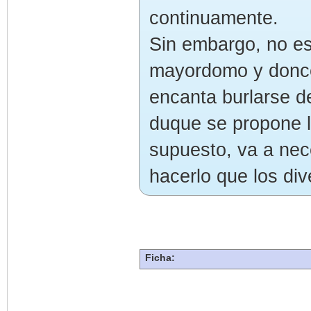
continuamente.
Sin embargo, no es
mayordomo y doncel
encanta burlarse de
duque se propone l
supuesto, va a nec
hacerlo que los div
Ficha: