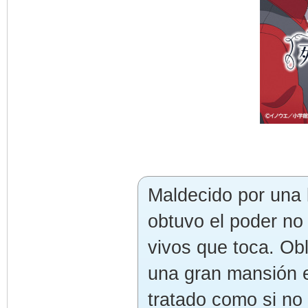
Maldecido por una 
obtuvo el poder no
vivos que toca. Obl
una gran mansión e
tratado como si no