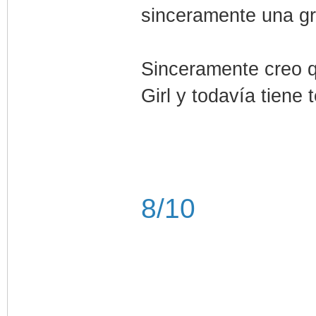
sinceramente una g
Sinceramente creo q
Girl y todavía tiene 
8/10