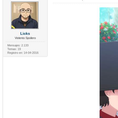
Licks
Violento Spoilero
Mensajes: 2.133
Temas: 19
Registro en: 14-04-2016