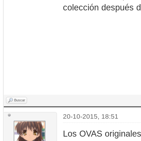
colección después 
Buscar
20-10-2015, 18:51
Los OVAS originales 