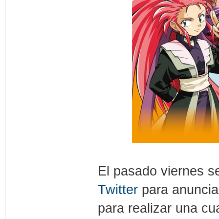
El pasado viernes s
Twitter
para anunciar
para realizar una c