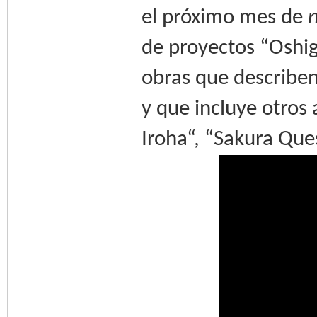
el próximo mes de
de proyectos “Oshig
obras que describen
y que incluye otro
Iroha“, “Sakura Que