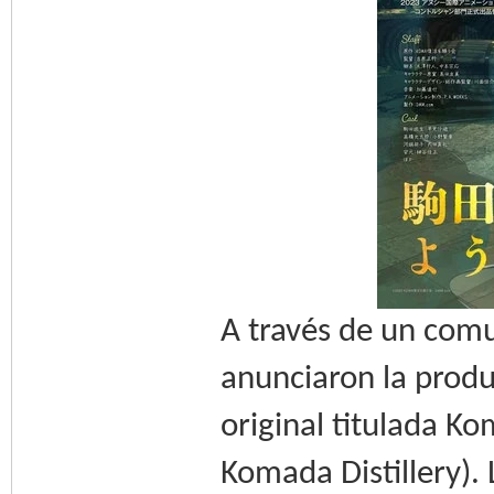
A través de un com
anunciaron la produ
original titulada 
Komada Distillery).