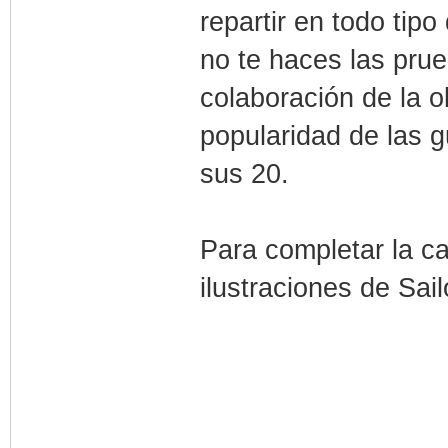
repartir en todo tipo
no te haces las prueb
colaboración de la 
popularidad de las g
sus 20.
Para completar la c
ilustraciones de Sai