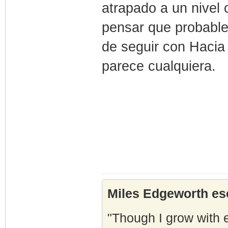
atrapado a un nivel 
pensar que probable
de seguir con Hacia
parece cualquiera.
Miles Edgeworth esc
"Though I grow with e