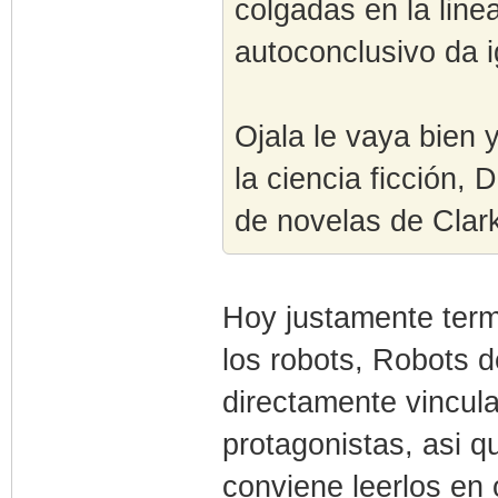
colgadas en la line
autoconclusivo da i
Ojala le vaya bien 
la ciencia ficción,
de novelas de Clar
Hoy justamente termi
los robots, Robots d
directamente vincul
protagonistas, asi 
conviene leerlos en 