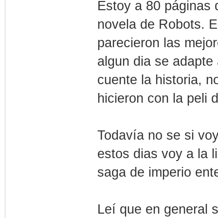
Estoy a 80 páginas d
novela de Robots. E
parecieron las mejor
algun dia se adapte 
cuente la historia,
hicieron con la peli d
Todavía no se si voy
estos dias voy a la l
saga de imperio ente
Leí que en general su