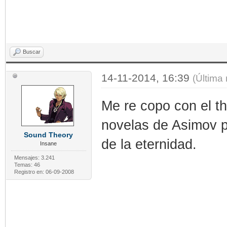
Buscar
14-11-2014, 16:39
(Última
Me re copo con el th
novelas de Asimov po
Sound Theory
de la eternidad.
Insane
Mensajes: 3.241
Temas: 46
Registro en: 06-09-2008