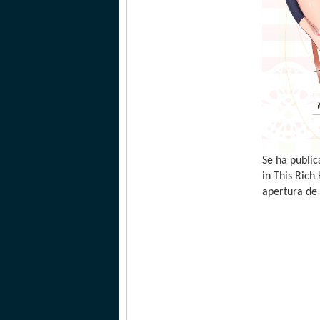
Se ha public
in This Rich
apertura de 