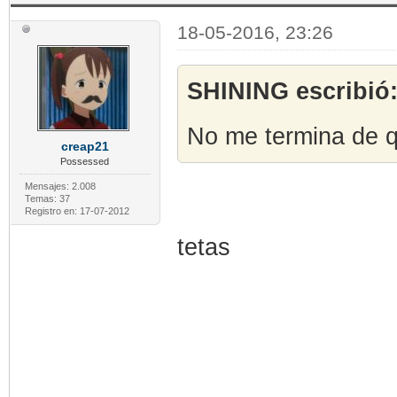
18-05-2016, 23:26
SHINING escribió
No me termina de q
creap21
Possessed
Mensajes: 2.008
Temas: 37
Registro en: 17-07-2012
tetas