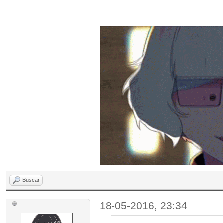
Buscar
18-05-2016, 23:34