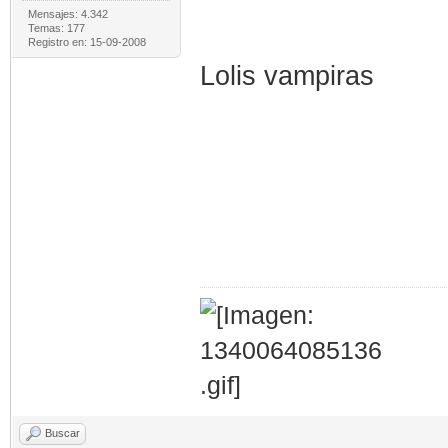
Mensajes: 4.342
Temas: 177
Registro en: 15-09-2008
Lolis vampiras
Buscar