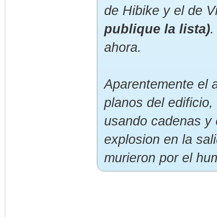
de Hibike y el de V
publique la lista)
.
ahora.
Aparentemente el a
planos del edificio
usando cadenas y c
explosion en la sal
murieron por el hu