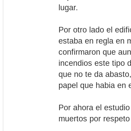
lugar.
Por otro lado el edi
estaba en regla en m
confirmaron que aun
incendios este tipo 
que no te da abasto
papel que habia en el
Por ahora el estudio
muertos por respeto 