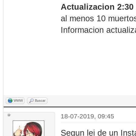
Actualizacion 2:30
al menos 10 muertos 
Informacion actuali
WWW
Buscar
18-07-2019, 09:45
Segun lei de un Inst