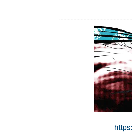
https