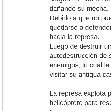
dañando su mecha.
Debido a que no pue
quedarse a defender 
hacia la represa.
Luego de destruir u
autodestrucción de s
enemigos, lo cual la
visitar su antigua ca
La represa explota p
helicóptero para res