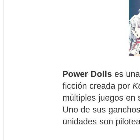
Power Dolls
es una 
ficción creada por
K
múltiples juegos en 
Uno de sus ganchos
unidades son pilote