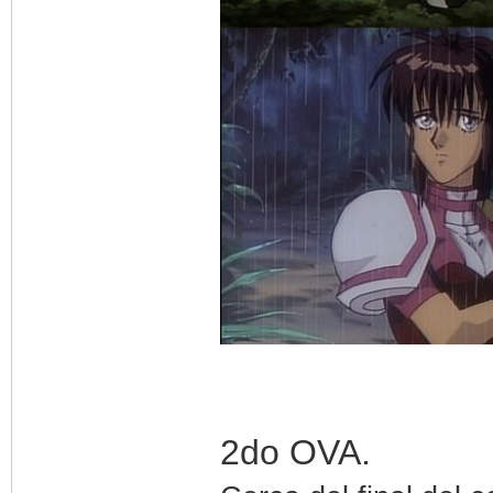
2do OVA.