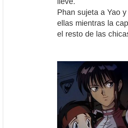
lleve.
Phan sujeta a Yao y 
ellas mientras la cap
el resto de las chica