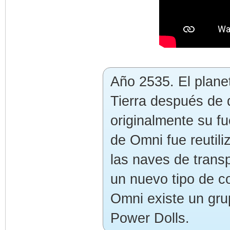
Año 2535. El plane
Tierra después de
originalmente su fu
de Omni fue reutil
las naves de trans
un nuevo tipo de c
Omni existe un gru
Power Dolls.