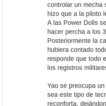
controlar un mecha 
hizo que a la piloto 
A las Power Dolls s
hacer percha a los 
Posteriormente la ca
hubiera contado todo
responde que todo e
los registros militare
Yao se preocupa un 
sea este tipo de te
reconforta, dejándo