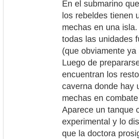
En el submarino que 
los rebeldes tienen 
mechas en una isla.
todas las unidades 
(que obviamente ya 
Luego de prepararse 
encuentran los rest
caverna donde hay u
mechas en combate 
Aparece un tanque c
experimental y lo di
que la doctora prosi