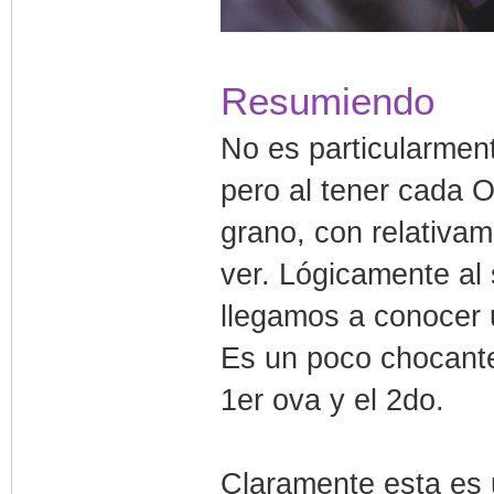
Resumiendo
No es particularment
pero al tener cada O
grano, con relativa
ver. Lógicamente al 
llegamos a conocer 
Es un poco chocante
1er ova y el 2do.
Claramente esta es u