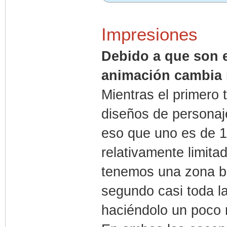
Impresiones
Debido a que son e
animación cambia 
Mientras el primero 
diseños de personaj
eso que uno es de 1
relativamente limita
tenemos una zona b
segundo casi toda la
haciéndolo un poco 