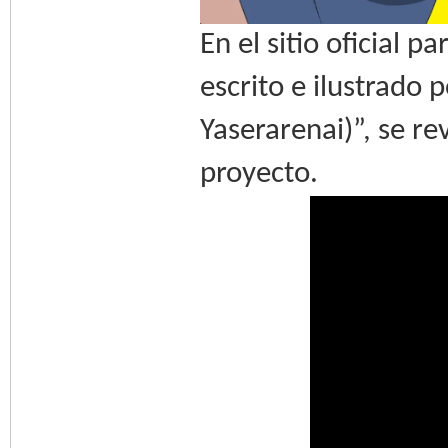
En el sitio oficial 
escrito e ilustrado 
Yaserarenai)”, se r
proyecto.