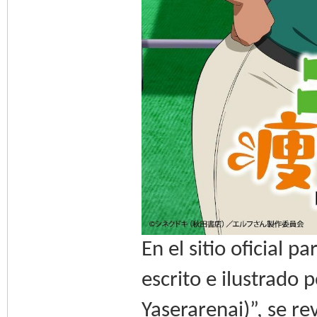
En el sitio oficial 
escrito e ilustrado 
Yaserarenai)”, se r