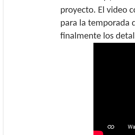
proyecto. El video 
para la temporada d
finalmente los deta