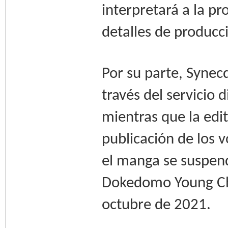
interpretará a la pr
detalles de producc
Por su parte, Syne
través del servicio
mientras que la edi
publicación de los 
el manga se suspend
Dokedomo Young Cha
octubre de 2021.