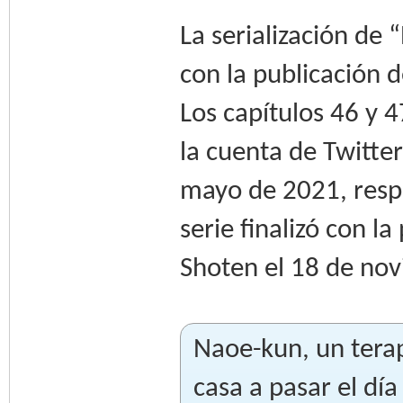
La serialización de 
con la publicación d
Los capítulos 46 y 
la cuenta de Twitter
mayo de 2021, respe
serie finalizó con l
Shoten el 18 de no
Naoe-kun, un terap
casa a pasar el dí