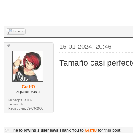
Buscar
15-01-2024, 20:46
Tamaño casi perfect
GraffO
Supaplex Master
Mensajes: 3.106
Temas: 87
Registro en: 09-09-2008
The following 1 user says Thank You to
GraffO
for this post: