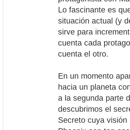
Lo fascinante es qu
situación actual (y
sirve para incremen
cuenta cada protagon
cuenta el otro.
En un momento apare
hacia un planeta con
a la segunda parte 
descubrimos el secr
Secreto cuya visión 