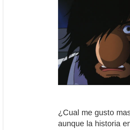
¿Cual me gusto mas
aunque la historia 