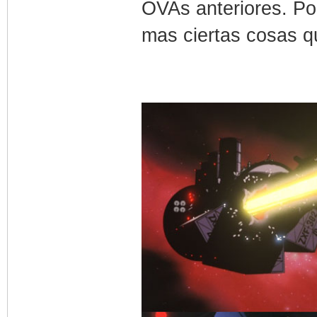
OVAs anteriores. Por
mas ciertas cosas q