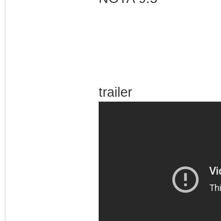
trailer