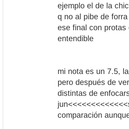
ejemplo el de la chic
q no al pibe de forra
ese final con protas
entendible
mi nota es un 7.5, la
pero después de ver
distintas de enfocar
jun<<<<<<<<<<<<<sh
comparación aunque