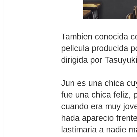
Tambien conocida c
pelicula producida p
dirigida por Tasuyuk
Jun es una chica cu
fue una chica feliz,
cuando era muy jove
hada aparecio frente 
lastimaria a nadie 