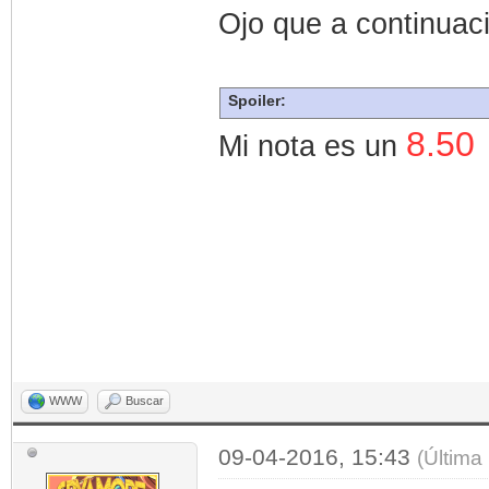
Ojo que a continuaci
Spoiler:
8.50
Mi nota es un
WWW
Buscar
09-04-2016, 15:43
(Última