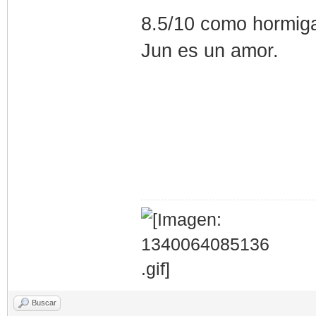
8.5/10 como hormiga
Jun es un amor.
Buscar