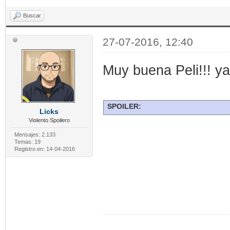
Buscar
27-07-2016, 12:40
Muy buena Peli!!! ya
SPOILER:
Licks
Violento Spoilero
Mensajes: 2.133
Temas: 19
Registro en: 14-04-2016