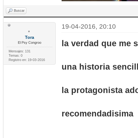
Buscar
19-04-2016, 20:10
Tora
la verdad que me 
El Psy Congroo
Mensajes: 131
Temas: 0
Registro en: 19-03-2016
una historia sencil
la protagonista ad
recomendadisima