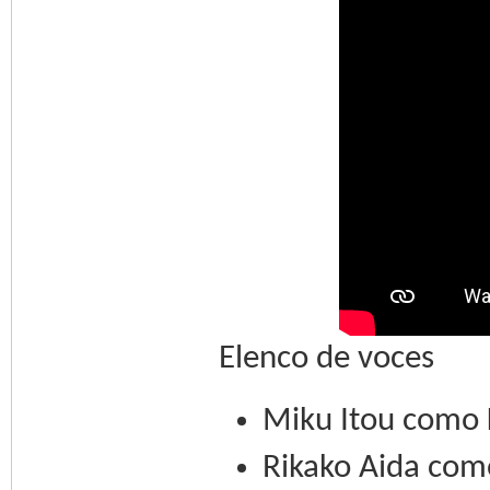
Elenco de voces
Miku Itou como 
Rikako Aida com