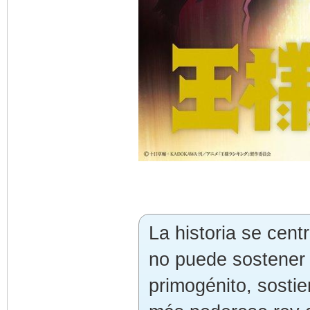
La historia se cent
no puede sostener 
primogénito, sosti