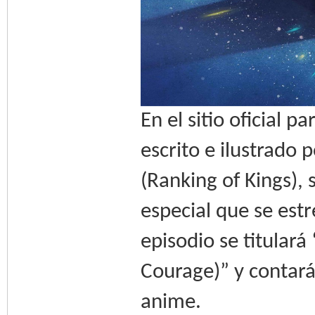
En el sitio oficial 
escrito e ilustrado
(Ranking of Kings),
especial que se est
episodio se titulará
Courage)” y contará 
anime.