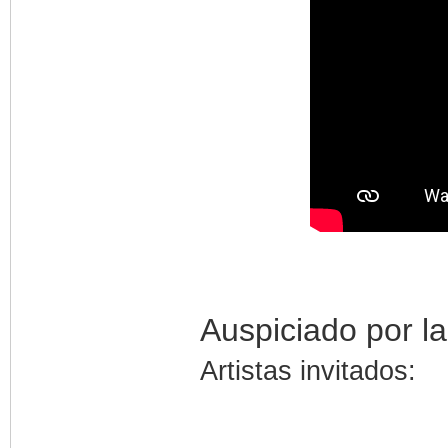
Auspiciado por la
Artistas invitados: