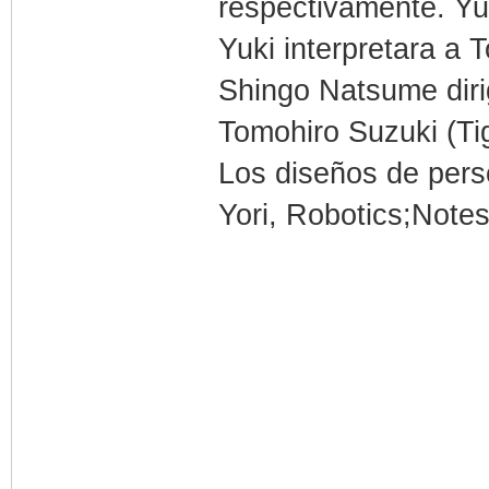
respectivamente. Yu
Yuki interpretara a T
Shingo Natsume diri
Tomohiro Suzuki (Ti
Los diseños de pers
Yori, Robotics;Notes