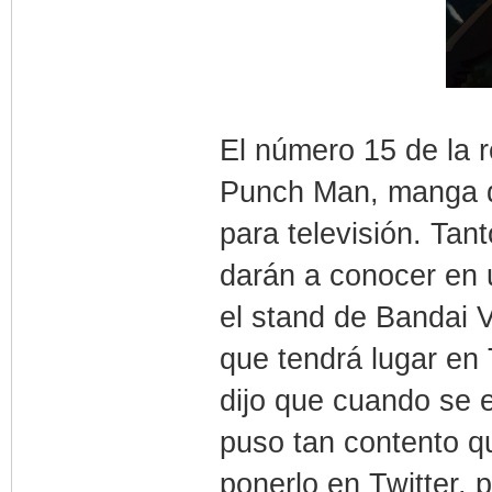
El número 15 de la 
Punch Man, manga d
para televisión. Tan
darán a conocer en 
el stand de Bandai 
que tendrá lugar en 
dijo que cuando se 
puso tan contento qu
ponerlo en Twitter, 