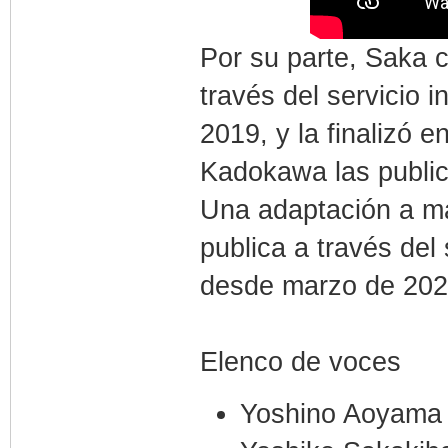
Por su parte, Saka 
través del servicio
2019, y la finalizó e
Kadokawa las publica
Una adaptación a m
publica a través del
desde marzo de 202
Elenco de voces
Yoshino Aoyama