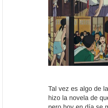
Tal vez es algo de 
hizo la novela de qu
pero hoy en día se 