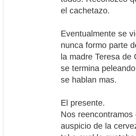
el cachetazo.
Eventualmente se vie
nunca formo parte d
la madre Teresa de C
se termina peleando
se hablan mas.
El presente.
Nos reencontramos c
auspicio de la cerv