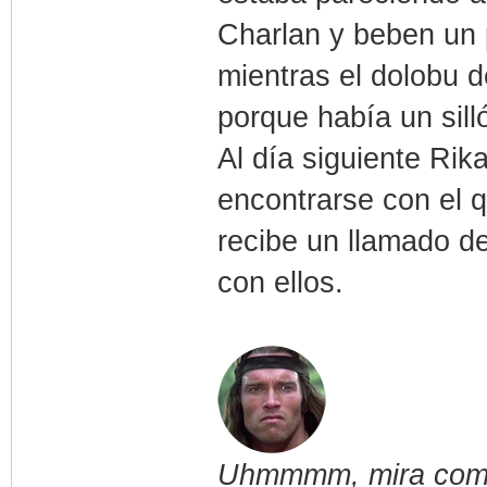
Charlan y beben un
mientras el dolobu d
porque había un sil
Al día siguiente Ri
encontrarse con el 
recibe un llamado de
con ellos.
Uhmmmm, mira como