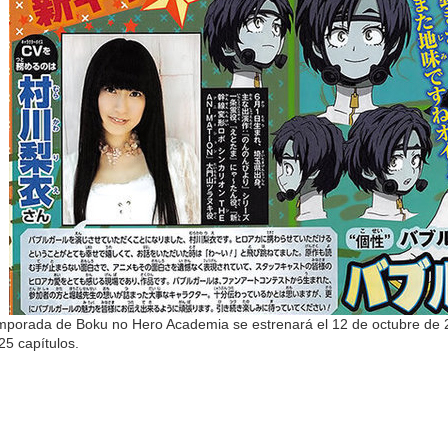
mporada de Boku no Hero Academia se estrenará el 12 de octubre de 
25 capítulos.