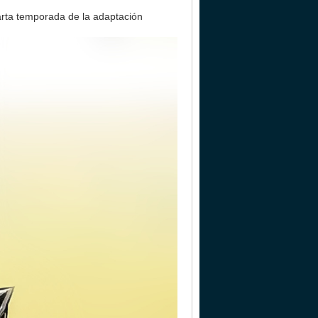
arta temporada de la adaptación