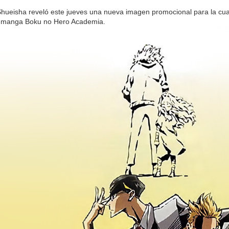
 Shueisha reveló este jueves una nueva imagen promocional para la cu
 manga Boku no Hero Academia.