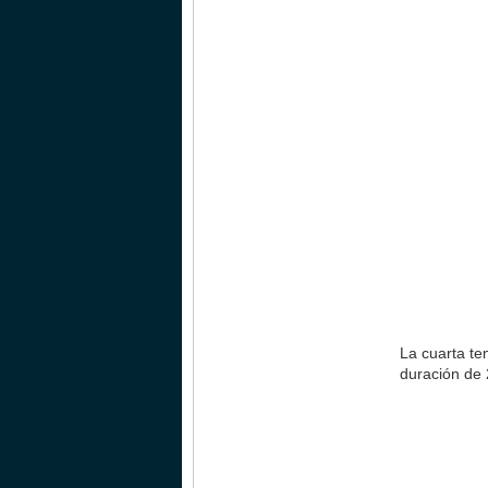
La cuarta te
duración de 