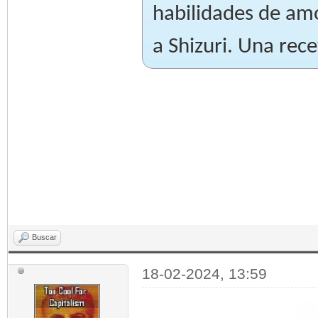
habilidades de am
a Shizuri. Una rec
Buscar
18-02-2024, 13:59