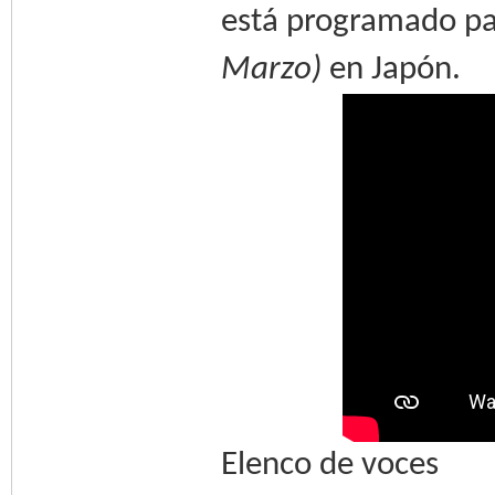
está programado pa
Marzo)
en Japón.
Elenco de voces