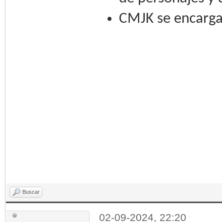
CMJK se encarga
Buscar
02-09-2024, 22:20