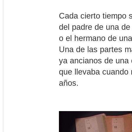
Cada cierto tiempo s
del padre de una de 
o el hermano de una 
Una de las partes m
ya ancianos de una 
que llevaba cuando 
años.