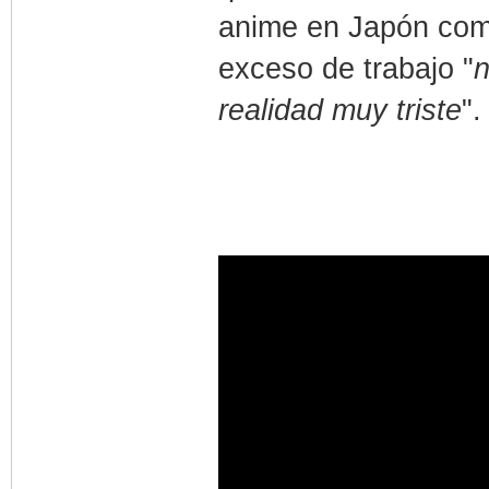
anime en Japón com
exceso de trabajo "
n
realidad muy triste
".