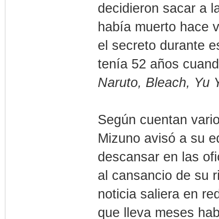
decidieron sacar a 
había muerto hace 
el secreto durante 
tenía 52 años cuand
Naruto, Bleach, Yu
Según cuentan vario
Mizuno avisó a su e
descansar en las ofi
al cansancio de su 
noticia saliera en 
que lleva meses habl