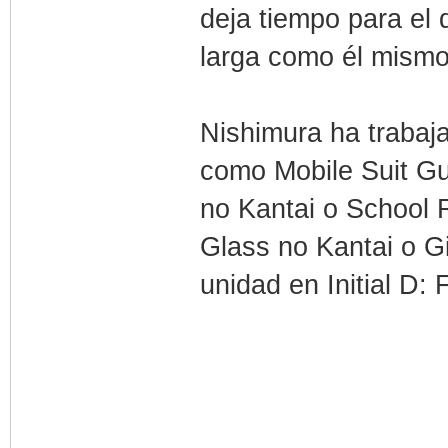
deja tiempo para el 
larga como él mismo
Nishimura ha trabaj
como Mobile Suit G
no Kantai o School 
Glass no Kantai o G
unidad en Initial D: