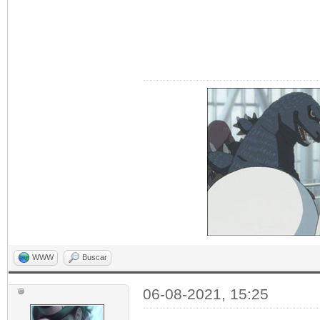
WWW
Buscar
06-08-2021, 15:25