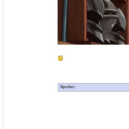
Spoiler: