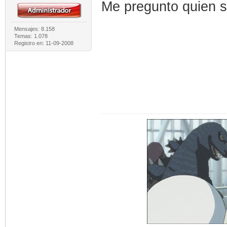
Me pregunto quien s
Mensajes: 8.158
Temas: 1.078
Registro en: 11-09-2008