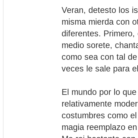
Veran, detesto los i
misma mierda con ot
diferentes. Primero,
medio sorete, chant
como sea con tal de
veces le sale para el
El mundo por lo que
relativamente moder
costumbres como el 
magia reemplazo en p