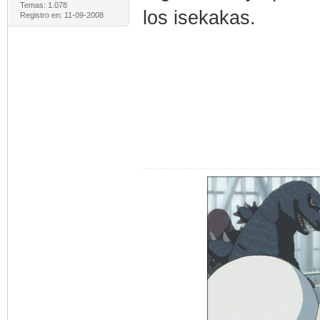
Temas: 1.078
los isekakas.
Registro en: 11-09-2008