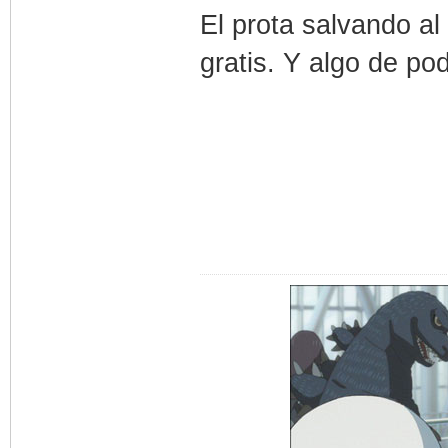
El prota salvando a
gratis. Y algo de po