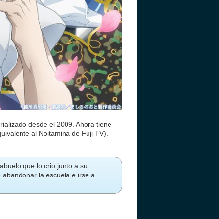
rializado desde el 2009. Ahora tiene
uivalente al Noitamina de Fuji TV).
uelo que lo crio junto a su
 abandonar la escuela e irse a