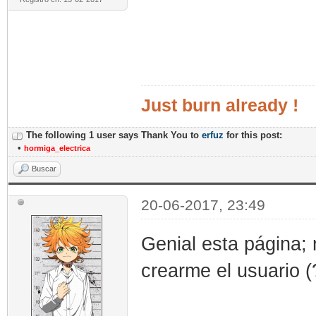
Just burn already !
The following 1 user says Thank You to
erfuz
for this post:
•
hormiga_electrica
Buscar
20-06-2017, 23:49
Genial esta página; 
crearme el usuario (