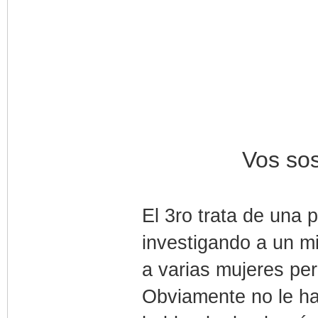
Vos sos
El 3ro trata de una 
investigando a un mi
a varias mujeres per
Obviamente no le ha