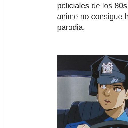
policiales de los 80s
anime no consigue h
parodia.