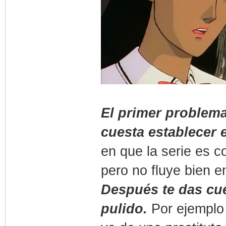
El primer problema 
cuesta establecer e
en que la serie es c
pero no fluye bien 
Después te das cue
pulido.
Por ejemplo 