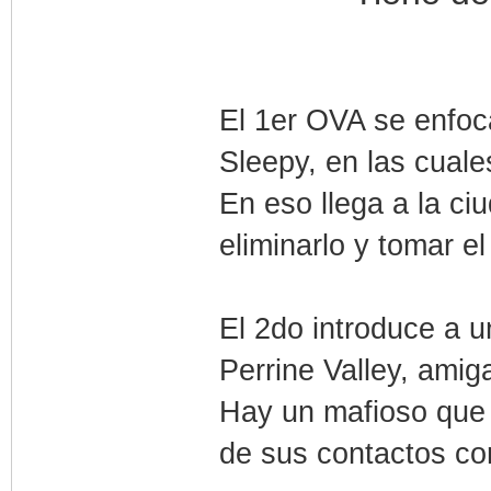
El 1er OVA se enfoc
Sleepy, en las cuale
En eso llega a la ci
eliminarlo y tomar el 
El 2do introduce a u
Perrine Valley, amig
Hay un mafioso que s
de sus contactos con