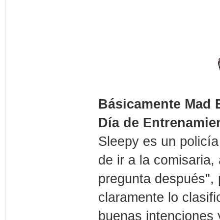
Básicamente Mad B
Día de Entrenamie
Sleepy es un policía
de ir a la comisaria,
pregunta después", 
claramente lo clasif
buenas intenciones 