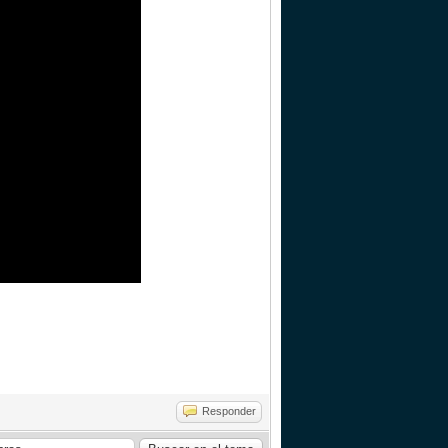
Responder