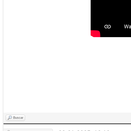
Buscar