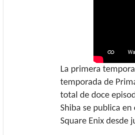
La primera temporad
temporada de Prima
total de doce episo
Shiba se publica en 
Square Enix desde j