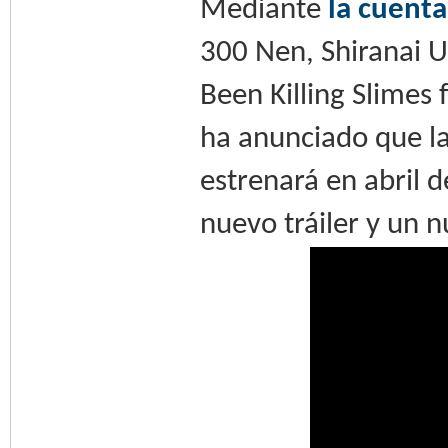
Mediante
la cuenta 
300 Nen, Shiranai U
Been Killing Slimes
ha anunciado que la
estrenará en abril 
nuevo tráiler y un n