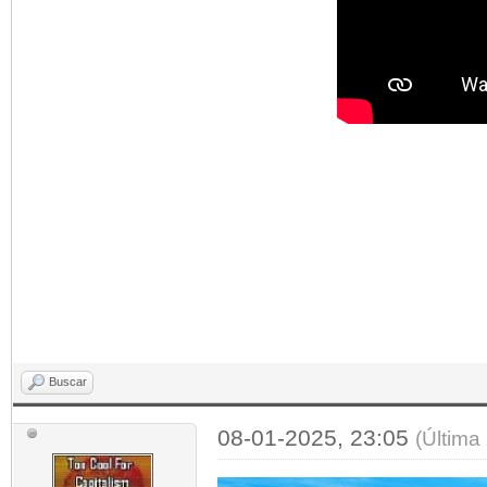
Buscar
08-01-2025, 23:05
(Última