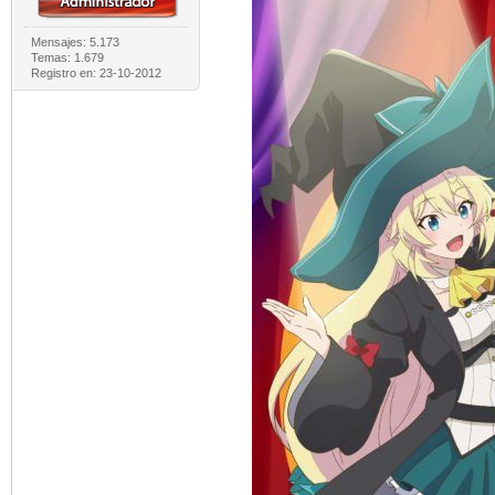
Mensajes: 5.173
Temas: 1.679
Registro en: 23-10-2012