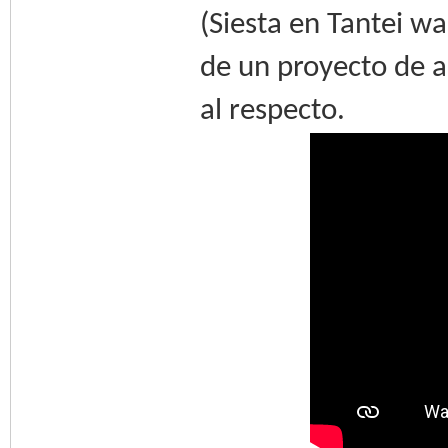
(Siesta en Tantei w
de un proyecto de 
al respecto.