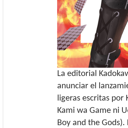
La editorial Kadoka
anunciar el lanzami
ligeras escritas por
Kami wa Game ni Ue
Boy and the Gods). 