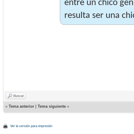
entre un chico gen
resulta ser una chi
Buscar
«
Tema anterior
|
Tema siguiente
»
Ver la versión para impresión