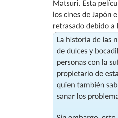
Matsuri. Esta pelíc
los cines de Japón e
retrasado debido a
La historia de las 
de dulces y bocadi
personas con la su
propietario de est
quien también sab
sanar los problema