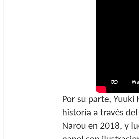
Por su parte, Yuuki
historia a través de
Narou en 2018, y lu