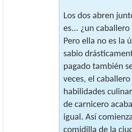
Los dos abren junt
es... ¿un caballero
Pero ella no es la
sabio drásticamen
pagado también se 
veces, el caballero
habilidades culinar
de carnicero acab
igual. Así comienza
comidilla de la ciu