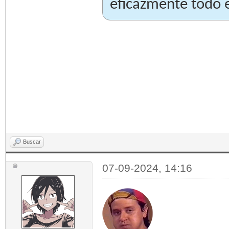
eficazmente todo 
Buscar
07-09-2024, 14:16