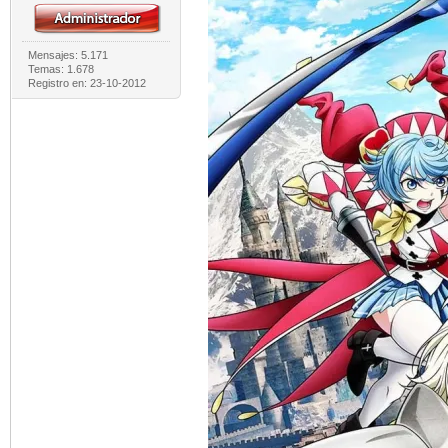
Mensajes: 5.171
Temas: 1.678
Registro en: 23-10-2012