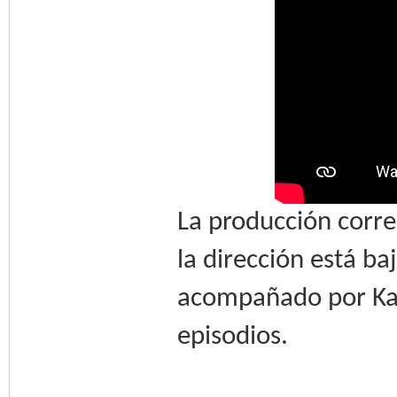
La producción corre
la dirección está b
acompañado por Ka
episodios.