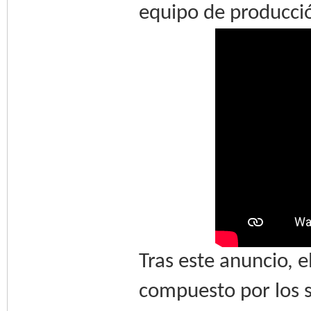
equipo de producci
Tras este anuncio, 
compuesto por los s