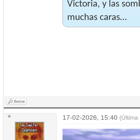
Victoria, y las so
muchas caras…
Buscar
17-02-2026, 15:40
(Última