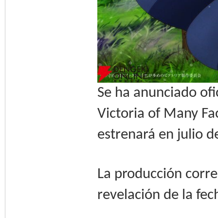
Se ha anunciado ofi
Victoria of Many Fa
estrenará en julio 
La producción corre
revelación de la fec