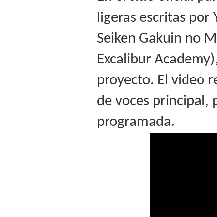
ligeras escritas por
Seiken Gakuin no M
Excalibur Academy),
proyecto. El video r
de voces principal,
programada.