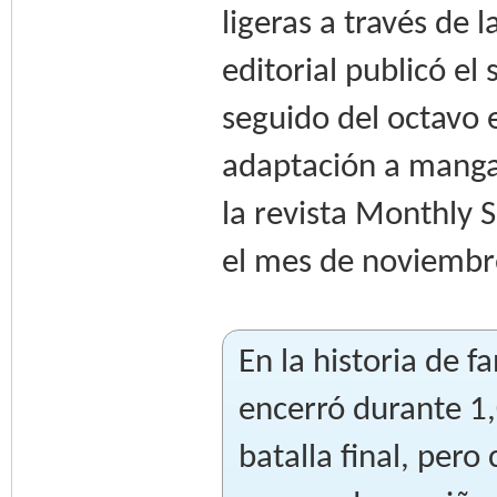
ligeras a través de
editorial publicó e
seguido del octavo 
adaptación a manga
la revista Monthly 
el mes de noviembr
En la historia de f
encerró durante 1,
batalla final, per