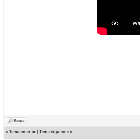
Buscar
«
Tema anterior
|
Tema siguiente
»