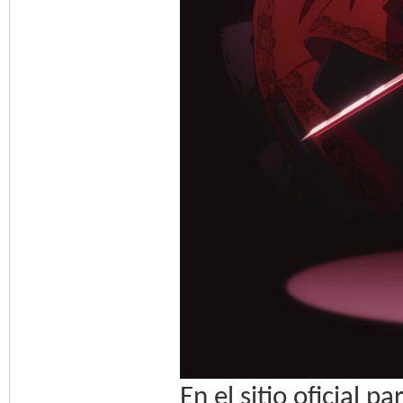
En el sitio oficial 