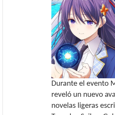
Durante el evento 
reveló un nuevo ava
novelas ligeras escr