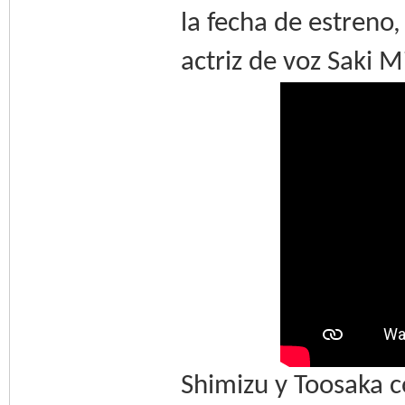
la fecha de estreno,
actriz de voz Saki M
Shimizu y Toosaka c