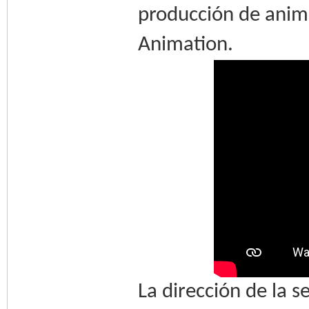
producción de anim
Animation.
La dirección de la s