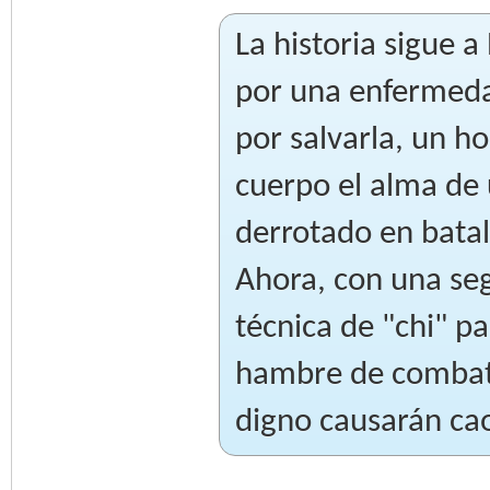
La historia sigue a
por una enfermeda
por salvarla, un 
cuerpo el alma de 
derrotado en batal
Ahora, con una se
técnica de "chi" pa
hambre de combate
digno causarán cao