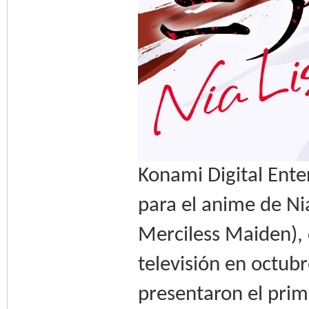
Konami Digital Enter
para el anime de Ni
Merciless Maiden), 
televisión en octubr
presentaron el prime