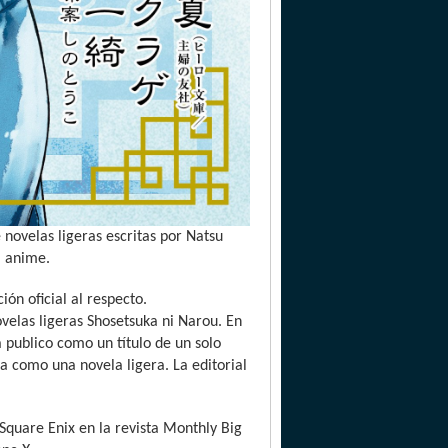
e novelas ligeras escritas por Natsu
l anime.
ón oficial al respecto.
ovelas ligeras Shosetsuka ni Narou. En
 publico como un título de un solo
a como una novela ligera. La editorial
Square Enix en la revista Monthly Big