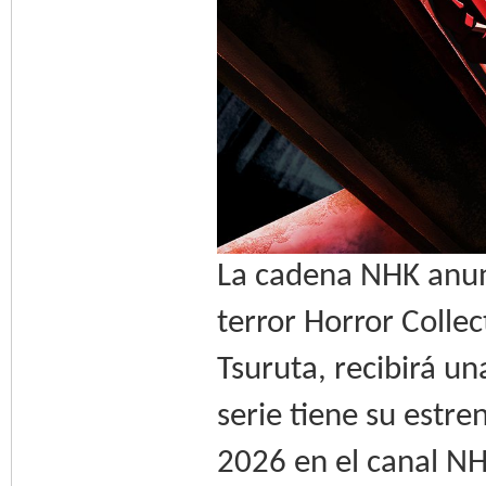
La cadena NHK anunc
terror Horror Collec
Tsuruta, recibirá un
serie tiene su estr
2026 en el canal N