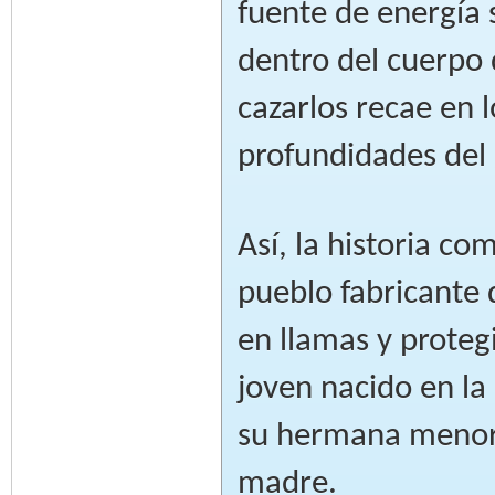
fuente de energía
dentro del cuerpo d
cazarlos recae en 
profundidades del
Así, la historia c
pueblo fabricante 
en llamas y proteg
joven nacido en la
su hermana menor 
madre.