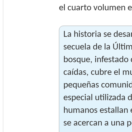
el cuarto volumen e
La historia se des
secuela de la Últ
bosque, infestado 
caídas, cubre el 
pequeñas comunid
especial utilizada 
humanos estallan 
se acercan a una p