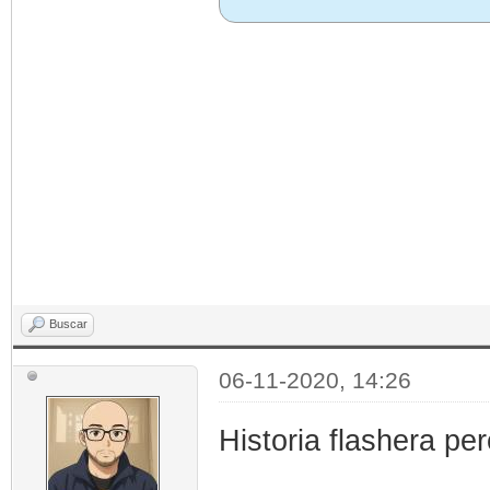
Buscar
06-11-2020, 14:26
Historia flashera pe