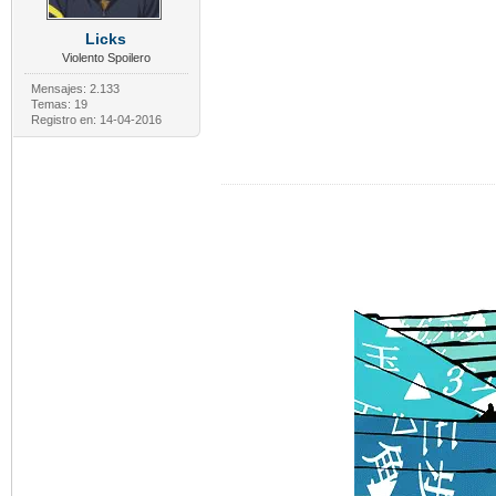
Licks
Violento Spoilero
Mensajes: 2.133
Temas: 19
Registro en: 14-04-2016