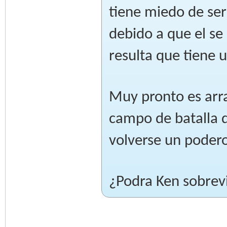
tiene miedo de se
debido a que el se
resulta que tiene u
Muy pronto es arr
campo de batalla 
volverse un podero
¿Podra Ken sobrevi