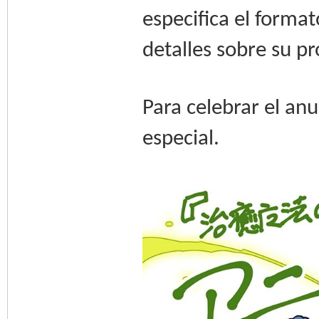
especifica el forma
detalles sobre su p
Para celebrar el anu
especial.