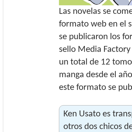
Las novelas se come
formato web en el s
se publicaron los fo
sello Media Factory
un total de 12 tomo
manga desde el año
este formato se publ
Ken Usato es tran
otros dos chicos d