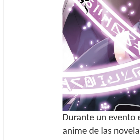
Durante un evento e
anime de las novelas