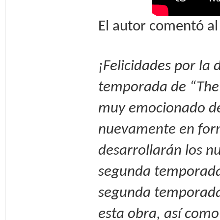
El autor comentó al
¡Felicidades por la
temporada de “The
muy emocionado de 
nuevamente en form
desarrollarán los n
segunda temporada.
segunda temporada 
esta obra, así como