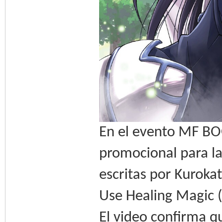
En el evento MF BO
promocional para la
escritas por Kuroka
Use Healing Magic 
El video confirma q