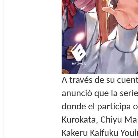
A través de su cuent
anunció que la serie
donde el participa c
Kurokata, Chiyu Ma
Kakeru Kaifuku Youi