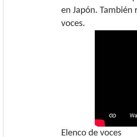
en Japón. También 
voces.
Elenco de voces