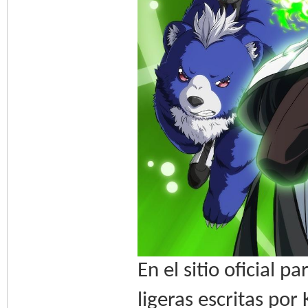
En el sitio oficial 
ligeras escritas po