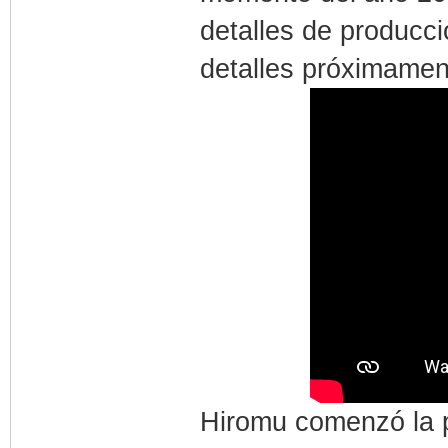
detalles de producc
detalles próximamen
Hiromu comenzó la pu