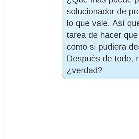
solucionador de p
lo que vale. Así q
tarea de hacer que
como si pudiera de
Después de todo, 
¿verdad?