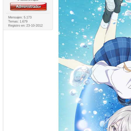
Mensajes: 5.173
Temas: 1.679
Registro en: 23-10-2012