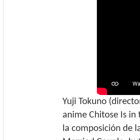
Yuji Tokuno (directo
anime Chitose Is in 
la composición de l