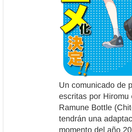
Un comunicado de pr
escritas por Hiromu 
Ramune Bottle (Chi
tendrán una adaptac
momento del año 202