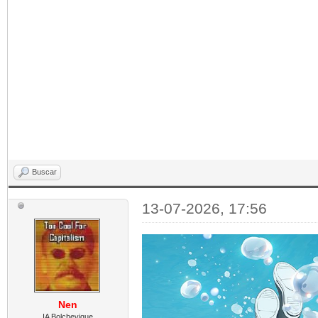
Buscar
13-07-2026, 17:56
Nen
IA Bolchevique